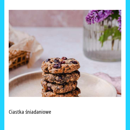
Ciastka śniadaniowe