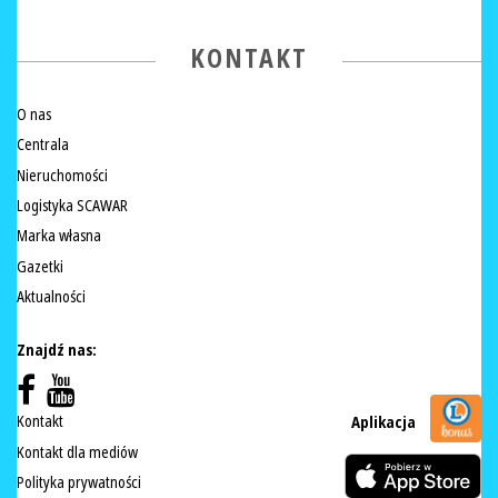
KONTAKT
O nas
Centrala
Nieruchomości
Logistyka SCAWAR
Marka własna
Gazetki
Aktualności
Znajdź nas:
Kontakt
Aplikacja
Kontakt dla mediów
Polityka prywatności