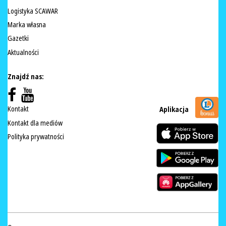
Logistyka SCAWAR
Marka własna
Gazetki
Aktualności
Znajdź nas:
Kontakt
Aplikacja
Kontakt dla mediów
Polityka prywatności