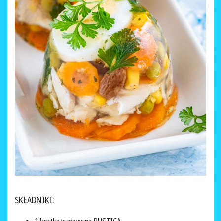
SKŁADNIKI: