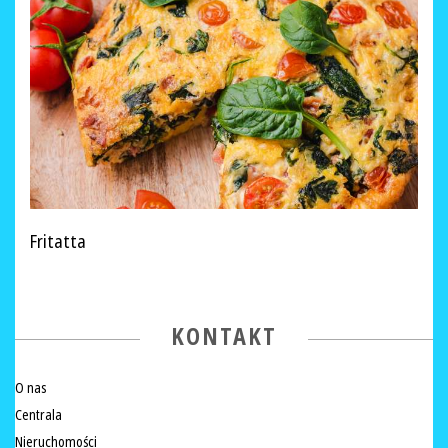
Fritatta
KONTAKT
O nas
Centrala
Nieruchomości