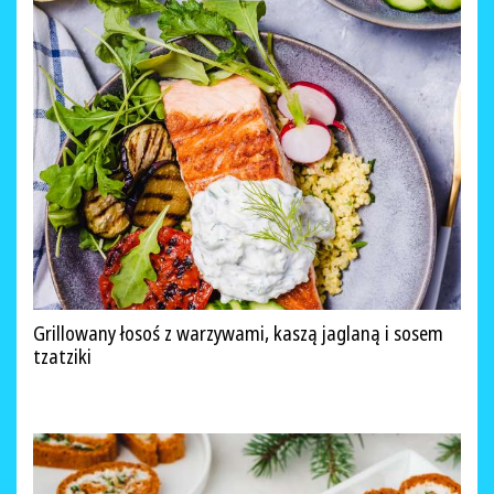
Grillowany łosoś z warzywami, kaszą jaglaną i sosem
tzatziki