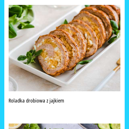
Roladka drobiowa z jajkiem